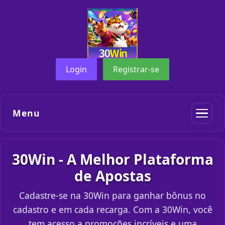
Login
Registrar-se
Menu
30Win - A Melhor Plataforma
de Apostas
Cadastre-se na 30Win para ganhar bônus no
cadastro e em cada recarga. Com a 30Win, você
tem acesso a promoções incríveis e uma