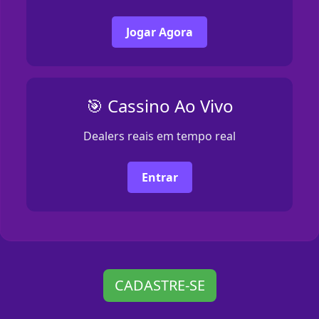
Jogar Agora
🎯 Cassino Ao Vivo
Dealers reais em tempo real
Entrar
CADASTRE-SE