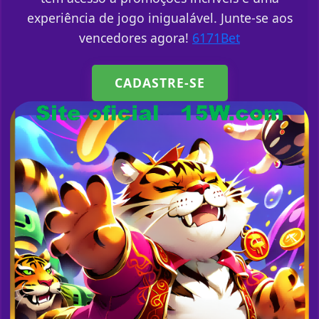
experiência de jogo inigualável. Junte-se aos
vencedores agora!
6171Bet
CADASTRE-SE